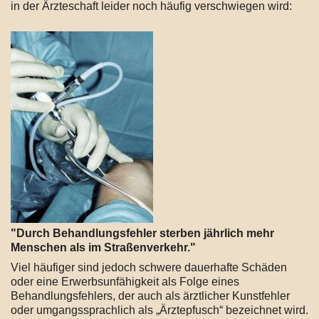
in der Ärzteschaft leider noch häufig verschwiegen wird:
"Durch Behandlungsfehler sterben jährlich mehr
Menschen als im Straßenverkehr."
Viel häufiger sind jedoch schwere dauerhafte Schäden
oder eine Erwerbsunfähigkeit als Folge eines
Behandlungsfehlers, der auch als ärztlicher Kunstfehler
oder umgangssprachlich als „Ärztepfusch“ bezeichnet wird.