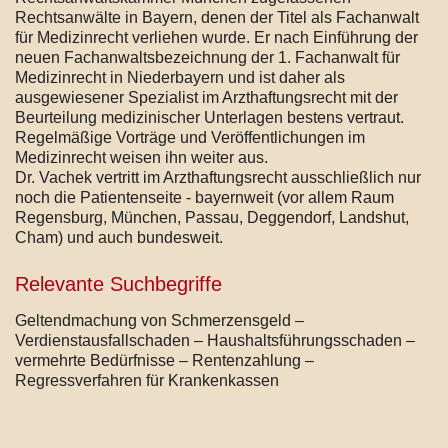
Rechtsanwälte in Bayern, denen der Titel als Fachanwalt
für Medizinrecht verliehen wurde. Er nach Einführung der
neuen Fachanwaltsbezeichnung der 1. Fachanwalt für
Medizinrecht in Niederbayern und ist daher als
ausgewiesener Spezialist im Arzthaftungsrecht mit der
Beurteilung medizinischer Unterlagen bestens vertraut.
Regelmäßige Vorträge und Veröffentlichungen im
Medizinrecht weisen ihn weiter aus.
Dr. Vachek vertritt im Arzthaftungsrecht ausschließlich nur
noch die Patientenseite - bayernweit (vor allem Raum
Regensburg, München, Passau, Deggendorf, Landshut,
Cham) und auch bundesweit.
Relevante Suchbegriffe
Geltendmachung von Schmerzensgeld –
Verdienstausfallschaden – Haushaltsführungsschaden –
vermehrte Bedürfnisse – Rentenzahlung –
Regressverfahren für Krankenkassen