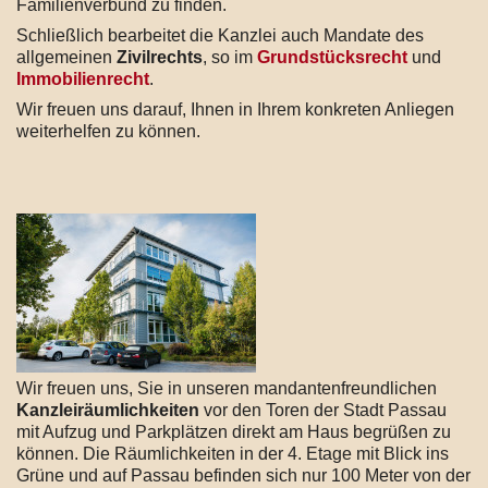
Familienverbund zu finden.
Schließlich bearbeitet die Kanzlei auch Mandate des
allgemeinen
Zivilrechts
, so im
Grundstücksrecht
und
Immobilienrecht
.
Wir freuen uns darauf, Ihnen in Ihrem konkreten Anliegen
weiterhelfen zu können.
Wir freuen uns, Sie in unseren mandantenfreundlichen
Kanzleiräumlichkeiten
vor den Toren der Stadt Passau
mit Aufzug und Parkplätzen direkt am Haus begrüßen zu
können. Die Räumlichkeiten in der 4. Etage mit Blick ins
Grüne und auf Passau befinden sich nur 100 Meter von der