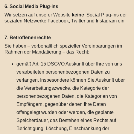
6. Social Media Plug-ins
Wir setzen auf unserer Website
keine
Social Plug-ins der
sozialen Netzwerke Facebook, Twitter und Instagram ein.
7. Betroffenenrechte
Sie haben – vorbehaltlich spezieller Vereinbarungen im
Rahmen der Mandatierung – das Recht:
gemäß Art. 15 DSGVO Auskunft über Ihre von uns
verarbeiteten personenbezogenen Daten zu
verlangen. Insbesondere können Sie Auskunft über
die Verarbeitungszwecke, die Kategorie der
personenbezogenen Daten, die Kategorien von
Empfängern, gegenüber denen Ihre Daten
offengelegt wurden oder werden, die geplante
Speicherdauer, das Bestehen eines Rechts auf
Berichtigung, Löschung, Einschränkung der