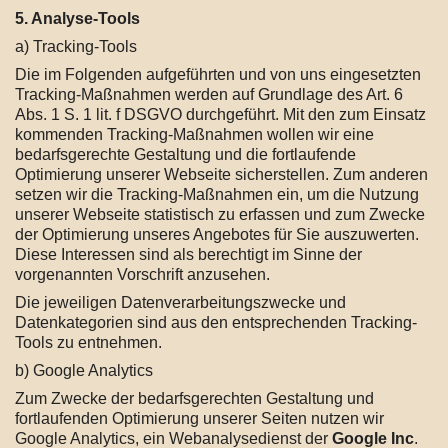
5. Analyse-Tools
a) Tracking-Tools
Die im Folgenden aufgeführten und von uns eingesetzten
Tracking-Maßnahmen werden auf Grundlage des Art. 6
Abs. 1 S. 1 lit. f DSGVO durchgeführt. Mit den zum Einsatz
kommenden Tracking-Maßnahmen wollen wir eine
bedarfsgerechte Gestaltung und die fortlaufende
Optimierung unserer Webseite sicherstellen. Zum anderen
setzen wir die Tracking-Maßnahmen ein, um die Nutzung
unserer Webseite statistisch zu erfassen und zum Zwecke
der Optimierung unseres Angebotes für Sie auszuwerten.
Diese Interessen sind als berechtigt im Sinne der
vorgenannten Vorschrift anzusehen.
Die jeweiligen Datenverarbeitungszwecke und
Datenkategorien sind aus den entsprechenden Tracking-
Tools zu entnehmen.
b) Google Analytics
Zum Zwecke der bedarfsgerechten Gestaltung und
fortlaufenden Optimierung unserer Seiten nutzen wir
Google Analytics, ein Webanalysedienst der
Google Inc
.