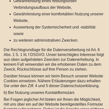
Gewährleistung eines reibungslosen
Verbindungsaufbaus der Website,
Gewährleistung einer komfortablen Nutzung unserer
Website,
Auswertung der Systemsicherheit und -stabilität
sowie
zu weiteren administrativen Zwecken.
Die Rechtsgrundlage für die Datenverarbeitung ist Art. 6
Abs. 1 S. 1 lit. f DSGVO. Unser berechtigtes Interesse folgt
aus oben aufgelisteten Zwecken zur Datenerhebung. In
keinem Fall verwenden wir die erhobenen Daten zu dem
Zweck, Rückschlüsse auf Ihre Person zu ziehen.
Darüber hinaus können wir beim Besuch unserer Website
Cookies einsetzen. Nähere Erläuterungen dazu erhalten
Sie unter den Ziff. 4 und 5 dieser Datenschutzerklärung.
b) Bei Nutzung unseres Kontaktformulars
Bei Fragen jeglicher Art bieten wir Ihnen die Möglichkeit,
mit uns über ein auf der Website bereitgestelltes Formular