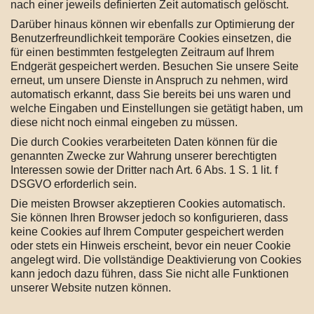
nach einer jeweils definierten Zeit automatisch gelöscht.
Darüber hinaus können wir ebenfalls zur Optimierung der
Benutzerfreundlichkeit temporäre Cookies einsetzen, die
für einen bestimmten festgelegten Zeitraum auf Ihrem
Endgerät gespeichert werden. Besuchen Sie unsere Seite
erneut, um unsere Dienste in Anspruch zu nehmen, wird
automatisch erkannt, dass Sie bereits bei uns waren und
welche Eingaben und Einstellungen sie getätigt haben, um
diese nicht noch einmal eingeben zu müssen.
Die durch Cookies verarbeiteten Daten können für die
genannten Zwecke zur Wahrung unserer berechtigten
Interessen sowie der Dritter nach Art. 6 Abs. 1 S. 1 lit. f
DSGVO erforderlich sein.
Die meisten Browser akzeptieren Cookies automatisch.
Sie können Ihren Browser jedoch so konfigurieren, dass
keine Cookies auf Ihrem Computer gespeichert werden
oder stets ein Hinweis erscheint, bevor ein neuer Cookie
angelegt wird. Die vollständige Deaktivierung von Cookies
kann jedoch dazu führen, dass Sie nicht alle Funktionen
unserer Website nutzen können.