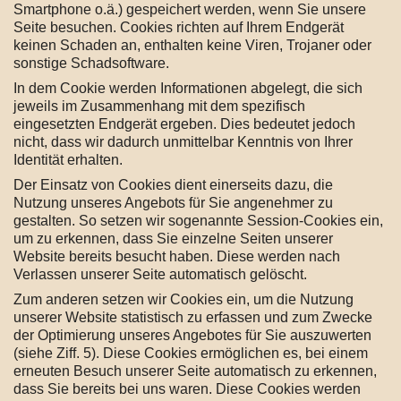
Smartphone o.ä.) gespeichert werden, wenn Sie unsere
Seite besuchen. Cookies richten auf Ihrem Endgerät
keinen Schaden an, enthalten keine Viren, Trojaner oder
sonstige Schadsoftware.
In dem Cookie werden Informationen abgelegt, die sich
jeweils im Zusammenhang mit dem spezifisch
eingesetzten Endgerät ergeben. Dies bedeutet jedoch
nicht, dass wir dadurch unmittelbar Kenntnis von Ihrer
Identität erhalten.
Der Einsatz von Cookies dient einerseits dazu, die
Nutzung unseres Angebots für Sie angenehmer zu
gestalten. So setzen wir sogenannte Session-Cookies ein,
um zu erkennen, dass Sie einzelne Seiten unserer
Website bereits besucht haben. Diese werden nach
Verlassen unserer Seite automatisch gelöscht.
Zum anderen setzen wir Cookies ein, um die Nutzung
unserer Website statistisch zu erfassen und zum Zwecke
der Optimierung unseres Angebotes für Sie auszuwerten
(siehe Ziff. 5). Diese Cookies ermöglichen es, bei einem
erneuten Besuch unserer Seite automatisch zu erkennen,
dass Sie bereits bei uns waren. Diese Cookies werden