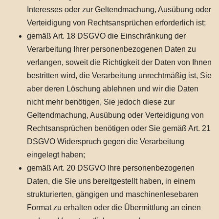
Interesses oder zur Geltendmachung, Ausübung oder
Verteidigung von Rechtsansprüchen erforderlich ist;
gemäß Art. 18 DSGVO die Einschränkung der
Verarbeitung Ihrer personenbezogenen Daten zu
verlangen, soweit die Richtigkeit der Daten von Ihnen
bestritten wird, die Verarbeitung unrechtmäßig ist, Sie
aber deren Löschung ablehnen und wir die Daten
nicht mehr benötigen, Sie jedoch diese zur
Geltendmachung, Ausübung oder Verteidigung von
Rechtsansprüchen benötigen oder Sie gemäß Art. 21
DSGVO Widerspruch gegen die Verarbeitung
eingelegt haben;
gemäß Art. 20 DSGVO Ihre personenbezogenen
Daten, die Sie uns bereitgestellt haben, in einem
strukturierten, gängigen und maschinenlesebaren
Format zu erhalten oder die Übermittlung an einen