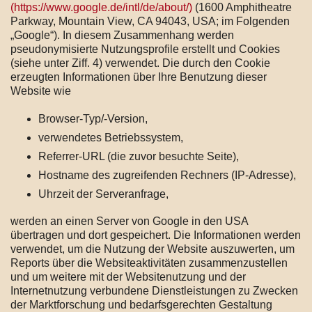
(https://www.google.de/intl/de/about/)
(1600 Amphitheatre
Parkway, Mountain View, CA 94043, USA; im Folgenden
„Google“). In diesem Zusammenhang werden
pseudonymisierte Nutzungsprofile erstellt und Cookies
(siehe unter Ziff. 4) verwendet. Die durch den Cookie
erzeugten Informationen über Ihre Benutzung dieser
Website wie
Browser-Typ/-Version,
verwendetes Betriebssystem,
Referrer-URL (die zuvor besuchte Seite),
Hostname des zugreifenden Rechners (IP-Adresse),
Uhrzeit der Serveranfrage,
werden an einen Server von Google in den USA
übertragen und dort gespeichert. Die Informationen werden
verwendet, um die Nutzung der Website auszuwerten, um
Reports über die Websiteaktivitäten zusammenzustellen
und um weitere mit der Websitenutzung und der
Internetnutzung verbundene Dienstleistungen zu Zwecken
der Marktforschung und bedarfsgerechten Gestaltung