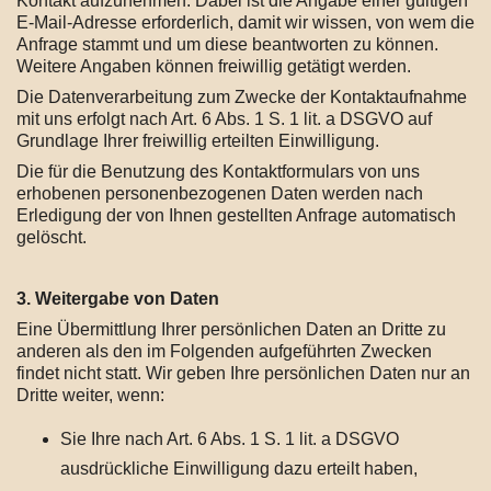
Kontakt aufzunehmen. Dabei ist die Angabe einer gültigen
E-Mail-Adresse erforderlich, damit wir wissen, von wem die
Anfrage stammt und um diese beantworten zu können.
Weitere Angaben können freiwillig getätigt werden.
Die Datenverarbeitung zum Zwecke der Kontaktaufnahme
mit uns erfolgt nach Art. 6 Abs. 1 S. 1 lit. a DSGVO auf
Grundlage Ihrer freiwillig erteilten Einwilligung.
Die für die Benutzung des Kontaktformulars von uns
erhobenen personenbezogenen Daten werden nach
Erledigung der von Ihnen gestellten Anfrage automatisch
gelöscht.
3. Weitergabe von Daten
Eine Übermittlung Ihrer persönlichen Daten an Dritte zu
anderen als den im Folgenden aufgeführten Zwecken
findet nicht statt. Wir geben Ihre persönlichen Daten nur an
Dritte weiter, wenn:
Sie Ihre nach Art. 6 Abs. 1 S. 1 lit. a DSGVO
ausdrückliche Einwilligung dazu erteilt haben,