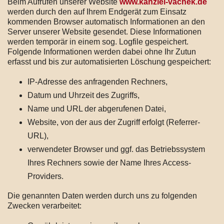
Beim Aufrufen unserer Website
www.kanzlei-vachek.de
werden durch den auf Ihrem Endgerät zum Einsatz
kommenden Browser automatisch Informationen an den
Server unserer Website gesendet. Diese Informationen
werden temporär in einem sog. Logfile gespeichert.
Folgende Informationen werden dabei ohne Ihr Zutun
erfasst und bis zur automatisierten Löschung gespeichert:
IP-Adresse des anfragenden Rechners,
Datum und Uhrzeit des Zugriffs,
Name und URL der abgerufenen Datei,
Website, von der aus der Zugriff erfolgt (Referrer-
URL),
verwendeter Browser und ggf. das Betriebssystem
Ihres Rechners sowie der Name Ihres Access-
Providers.
Die genannten Daten werden durch uns zu folgenden
Zwecken verarbeitet: