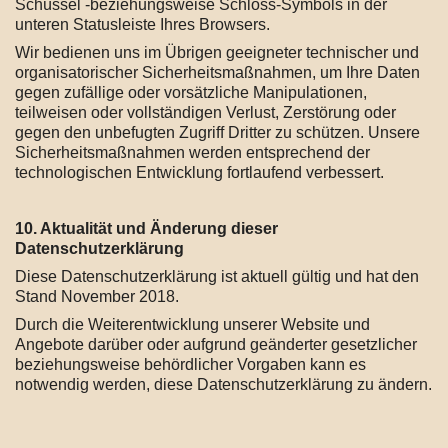
Schüssel -beziehungsweise Schloss-Symbols in der
unteren Statusleiste Ihres Browsers.
Wir bedienen uns im Übrigen geeigneter technischer und
organisatorischer Sicherheitsmaßnahmen, um Ihre Daten
gegen zufällige oder vorsätzliche Manipulationen,
teilweisen oder vollständigen Verlust, Zerstörung oder
gegen den unbefugten Zugriff Dritter zu schützen. Unsere
Sicherheitsmaßnahmen werden entsprechend der
technologischen Entwicklung fortlaufend verbessert.
10. Aktualität und Änderung dieser
Datenschutzerklärung
Diese Datenschutzerklärung ist aktuell gültig und hat den
Stand November 2018.
Durch die Weiterentwicklung unserer Website und
Angebote darüber oder aufgrund geänderter gesetzlicher
beziehungsweise behördlicher Vorgaben kann es
notwendig werden, diese Datenschutzerklärung zu ändern.