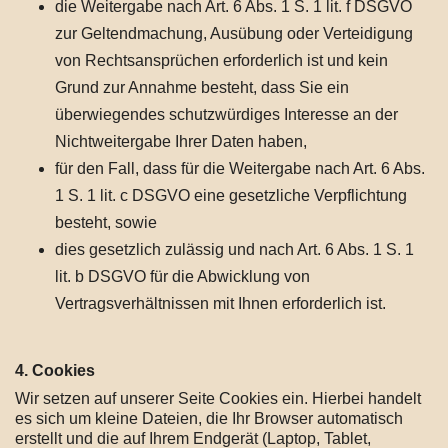
die Weitergabe nach Art. 6 Abs. 1 S. 1 lit. f DSGVO
zur Geltendmachung, Ausübung oder Verteidigung
von Rechtsansprüchen erforderlich ist und kein
Grund zur Annahme besteht, dass Sie ein
überwiegendes schutzwürdiges Interesse an der
Nichtweitergabe Ihrer Daten haben,
für den Fall, dass für die Weitergabe nach Art. 6 Abs.
1 S. 1 lit. c DSGVO eine gesetzliche Verpflichtung
besteht, sowie
dies gesetzlich zulässig und nach Art. 6 Abs. 1 S. 1
lit. b DSGVO für die Abwicklung von
Vertragsverhältnissen mit Ihnen erforderlich ist.
4. Cookies
Wir setzen auf unserer Seite Cookies ein. Hierbei handelt
es sich um kleine Dateien, die Ihr Browser automatisch
erstellt und die auf Ihrem Endgerät (Laptop, Tablet,