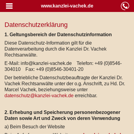
www.kanzlei-vachek.de
Datenschutzerklärung
1. Geltungsbereich der Datenschutzinformation
Diese Datenschutz-Information gilt für die
Datenverarbeitung durch die Kanzlei Dr. Vachek
Rechtsanwälte.
E-Mail: info@kanzlei-vachek.de Telefon: +49 (0)8546-
304010 Fax: +49 (0)8546-30401-20
Der betriebliche Datenschutzbeauftragte der Kanzlei Dr.
Vachek Rechtsanwälte unter der o.g. Anschrift, zu Hd. Dr.
Marcel Vachek, beziehungsweise unter
datenschutz@kanzlei-vachek.de
erreichbar.
2. Erhebung und Speicherung personenbezogener
Daten sowie Art und Zweck von deren Verwendung
a) Beim Besuch der Website