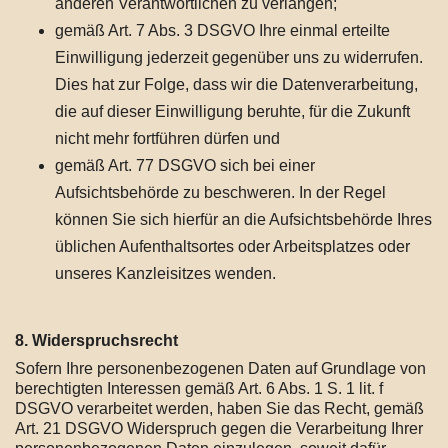
anderen Verantwortlichen zu verlangen;
gemäß Art. 7 Abs. 3 DSGVO Ihre einmal erteilte
Einwilligung jederzeit gegenüber uns zu widerrufen.
Dies hat zur Folge, dass wir die Datenverarbeitung,
die auf dieser Einwilligung beruhte, für die Zukunft
nicht mehr fortführen dürfen und
gemäß Art. 77 DSGVO sich bei einer
Aufsichtsbehörde zu beschweren. In der Regel
können Sie sich hierfür an die Aufsichtsbehörde Ihres
üblichen Aufenthaltsortes oder Arbeitsplatzes oder
unseres Kanzleisitzes wenden.
8. Widerspruchsrecht
Sofern Ihre personenbezogenen Daten auf Grundlage von
berechtigten Interessen gemäß Art. 6 Abs. 1 S. 1 lit. f
DSGVO verarbeitet werden, haben Sie das Recht, gemäß
Art. 21 DSGVO Widerspruch gegen die Verarbeitung Ihrer