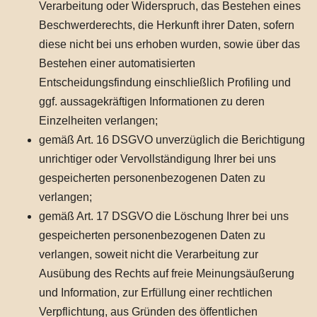
Verarbeitung oder Widerspruch, das Bestehen eines
Beschwerderechts, die Herkunft ihrer Daten, sofern
diese nicht bei uns erhoben wurden, sowie über das
Bestehen einer automatisierten
Entscheidungsfindung einschließlich Profiling und
ggf. aussagekräftigen Informationen zu deren
Einzelheiten verlangen;
gemäß Art. 16 DSGVO unverzüglich die Berichtigung
unrichtiger oder Vervollständigung Ihrer bei uns
gespeicherten personenbezogenen Daten zu
verlangen;
gemäß Art. 17 DSGVO die Löschung Ihrer bei uns
gespeicherten personenbezogenen Daten zu
verlangen, soweit nicht die Verarbeitung zur
Ausübung des Rechts auf freie Meinungsäußerung
und Information, zur Erfüllung einer rechtlichen
Verpflichtung, aus Gründen des öffentlichen