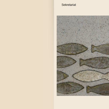
Sekretariat