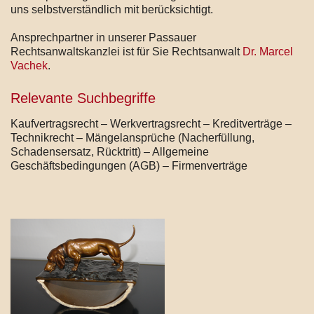
uns selbstverständlich mit berücksichtigt.
Ansprechpartner in unserer Passauer
Rechtsanwaltskanzlei ist für Sie Rechtsanwalt
Dr. Marcel
Vachek
.
Relevante Suchbegriffe
Kaufvertragsrecht – Werkvertragsrecht – Kreditverträge –
Technikrecht – Mängelansprüche (Nacherfüllung,
Schadensersatz, Rücktritt) – Allgemeine
Geschäftsbedingungen (AGB) – Firmenverträge