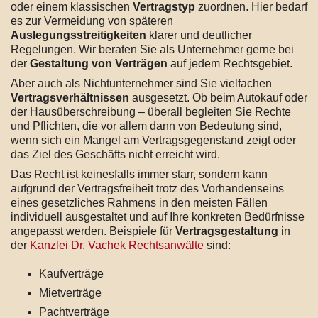
oder einem klassischen
Vertragstyp
zuordnen. Hier bedarf
es zur Vermeidung von späteren
Auslegungsstreitigkeiten
klarer und deutlicher
Regelungen. Wir beraten Sie als Unternehmer gerne bei
der
Gestaltung von Verträgen
auf jedem Rechtsgebiet.
Aber auch als Nichtunternehmer sind Sie vielfachen
Vertragsverhältnissen
ausgesetzt. Ob beim Autokauf oder
der Hausüberschreibung – überall begleiten Sie Rechte
und Pflichten, die vor allem dann von Bedeutung sind,
wenn sich ein Mangel am Vertragsgegenstand zeigt oder
das Ziel des Geschäfts nicht erreicht wird.
Das Recht ist keinesfalls immer starr, sondern kann
aufgrund der Vertragsfreiheit trotz des Vorhandenseins
eines gesetzliches Rahmens in den meisten Fällen
individuell ausgestaltet und auf Ihre konkreten Bedürfnisse
angepasst werden. Beispiele für
Vertragsgestaltung
in
der
Kanzlei Dr. Vachek Rechtsanwälte
sind:
Kaufverträge
Mietverträge
Pachtverträge