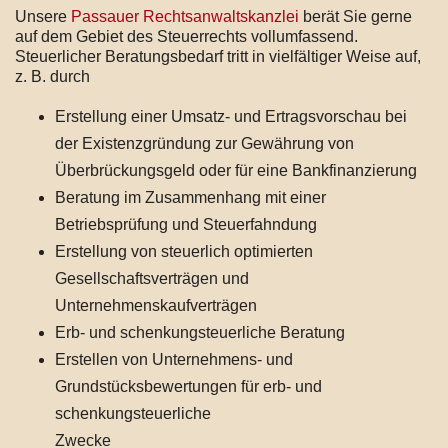
Unsere
Passauer Rechtsanwaltskanzlei
berät Sie gerne
auf dem Gebiet des Steuerrechts vollumfassend.
Steuerlicher Beratungsbedarf tritt in vielfältiger Weise auf,
z. B. durch
Erstellung einer Umsatz- und Ertragsvorschau bei
der Existenzgründung zur Gewährung von
Überbrückungsgeld oder für eine Bankfinanzierung
Beratung im Zusammenhang mit einer
Betriebsprüfung und Steuerfahndung
Erstellung von steuerlich optimierten
Gesellschaftsverträgen und
Unternehmenskaufverträgen
Erb- und schenkungsteuerliche Beratung
Erstellen von Unternehmens- und
Grundstücksbewertungen für erb- und
schenkungsteuerliche
Zwecke