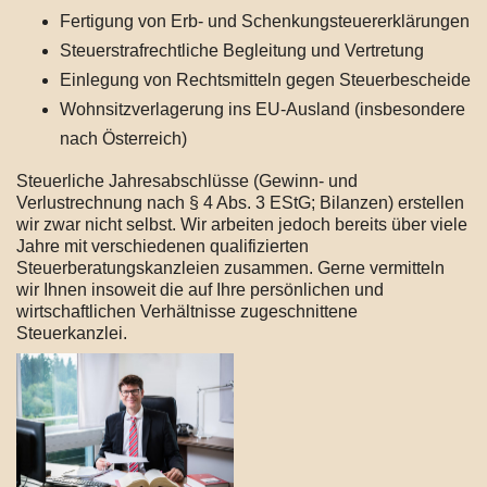
Fertigung von Erb- und Schenkungsteuererklärungen
Steuerstrafrechtliche Begleitung und Vertretung
Einlegung von Rechtsmitteln gegen Steuerbescheide
Wohnsitzverlagerung ins EU-Ausland (insbesondere
nach Österreich)
Steuerliche Jahresabschlüsse (Gewinn- und
Verlustrechnung nach § 4 Abs. 3 EStG; Bilanzen) erstellen
wir zwar nicht selbst. Wir arbeiten jedoch bereits über viele
Jahre mit verschiedenen qualifizierten
Steuerberatungskanzleien zusammen. Gerne vermitteln
wir Ihnen insoweit die auf Ihre persönlichen und
wirtschaftlichen Verhältnisse zugeschnittene
Steuerkanzlei.