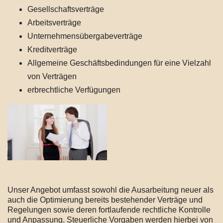
Gesellschaftsverträge
Arbeitsverträge
Unternehmensübergabeverträge
Kreditverträge
Allgemeine Geschäftsbedindungen für eine Vielzahl
von Verträgen
erbrechtliche Verfügungen
Unser Angebot umfasst sowohl die Ausarbeitung neuer als
auch die Optimierung bereits bestehender Verträge und
Regelungen sowie deren fortlaufende rechtliche Kontrolle
und Anpassung. Steuerliche Vorgaben werden hierbei von