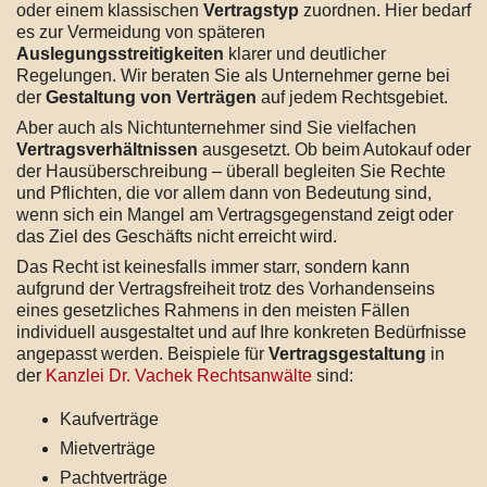
oder einem klassischen
Vertragstyp
zuordnen. Hier bedarf
es zur Vermeidung von späteren
Auslegungsstreitigkeiten
klarer und deutlicher
Regelungen. Wir beraten Sie als Unternehmer gerne bei
der
Gestaltung von Verträgen
auf jedem Rechtsgebiet.
Aber auch als Nichtunternehmer sind Sie vielfachen
Vertragsverhältnissen
ausgesetzt. Ob beim Autokauf oder
der Hausüberschreibung – überall begleiten Sie Rechte
und Pflichten, die vor allem dann von Bedeutung sind,
wenn sich ein Mangel am Vertragsgegenstand zeigt oder
das Ziel des Geschäfts nicht erreicht wird.
Das Recht ist keinesfalls immer starr, sondern kann
aufgrund der Vertragsfreiheit trotz des Vorhandenseins
eines gesetzliches Rahmens in den meisten Fällen
individuell ausgestaltet und auf Ihre konkreten Bedürfnisse
angepasst werden. Beispiele für
Vertragsgestaltung
in
der
Kanzlei Dr. Vachek Rechtsanwälte
sind:
Kaufverträge
Mietverträge
Pachtverträge