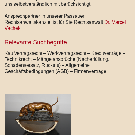
uns selbstverständlich mit berücksichtigt.
Ansprechpartner in unserer Passauer
Rechtsanwaltskanzlei ist für Sie Rechtsanwalt
Dr. Marcel
Vachek
.
Relevante Suchbegriffe
Kaufvertragsrecht – Werkvertragsrecht – Kreditverträge –
Technikrecht – Mängelansprüche (Nacherfüllung,
Schadensersatz, Rücktritt) – Allgemeine
Geschäftsbedingungen (AGB) – Firmenverträge