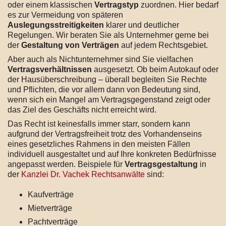
oder einem klassischen
Vertragstyp
zuordnen. Hier bedarf
es zur Vermeidung von späteren
Auslegungsstreitigkeiten
klarer und deutlicher
Regelungen. Wir beraten Sie als Unternehmer gerne bei
der
Gestaltung von Verträgen
auf jedem Rechtsgebiet.
Aber auch als Nichtunternehmer sind Sie vielfachen
Vertragsverhältnissen
ausgesetzt. Ob beim Autokauf oder
der Hausüberschreibung – überall begleiten Sie Rechte
und Pflichten, die vor allem dann von Bedeutung sind,
wenn sich ein Mangel am Vertragsgegenstand zeigt oder
das Ziel des Geschäfts nicht erreicht wird.
Das Recht ist keinesfalls immer starr, sondern kann
aufgrund der Vertragsfreiheit trotz des Vorhandenseins
eines gesetzliches Rahmens in den meisten Fällen
individuell ausgestaltet und auf Ihre konkreten Bedürfnisse
angepasst werden. Beispiele für
Vertragsgestaltung
in
der
Kanzlei Dr. Vachek Rechtsanwälte
sind:
Kaufverträge
Mietverträge
Pachtverträge