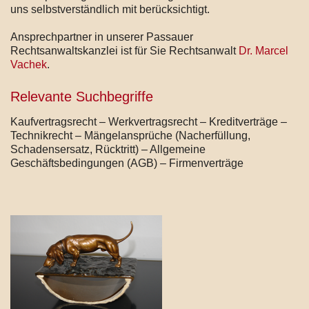
uns selbstverständlich mit berücksichtigt.
Ansprechpartner in unserer Passauer
Rechtsanwaltskanzlei ist für Sie Rechtsanwalt
Dr. Marcel
Vachek
.
Relevante Suchbegriffe
Kaufvertragsrecht – Werkvertragsrecht – Kreditverträge –
Technikrecht – Mängelansprüche (Nacherfüllung,
Schadensersatz, Rücktritt) – Allgemeine
Geschäftsbedingungen (AGB) – Firmenverträge