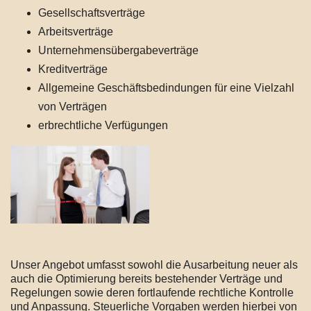
Gesellschaftsverträge
Arbeitsverträge
Unternehmensübergabeverträge
Kreditverträge
Allgemeine Geschäftsbedindungen für eine Vielzahl
von Verträgen
erbrechtliche Verfügungen
Unser Angebot umfasst sowohl die Ausarbeitung neuer als
auch die Optimierung bereits bestehender Verträge und
Regelungen sowie deren fortlaufende rechtliche Kontrolle
und Anpassung. Steuerliche Vorgaben werden hierbei von