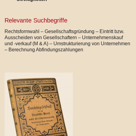
Relevante Suchbegriffe
Rechtsformwahl – Gesellschaftsgründung – Eintritt bzw.
Ausscheiden von Gesellschaftern – Unternehmenskauf
und -verkauf (M & A) – Umstrukturierung von Unternehmen
– Berechnung Abfindungszahlungen