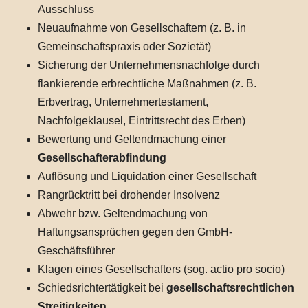
Ausschluss
Neuaufnahme von Gesellschaftern (z. B. in
Gemeinschaftspraxis oder Sozietät)
Sicherung der Unternehmensnachfolge durch
flankierende erbrechtliche Maßnahmen (z. B.
Erbvertrag, Unternehmertestament,
Nachfolgeklausel, Eintrittsrecht des Erben)
Bewertung und Geltendmachung einer
Gesellschafterabfindung
Auflösung und Liquidation einer Gesellschaft
Rangrücktritt bei drohender Insolvenz
Abwehr bzw. Geltendmachung von
Haftungsansprüchen gegen den GmbH-
Geschäftsführer
Klagen eines Gesellschafters (sog. actio pro socio)
Schiedsrichtertätigkeit bei
gesellschaftsrechtlichen
Streitigkeiten